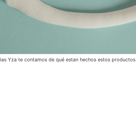
cias Yza te contamos de qué estan hechos estos productos 