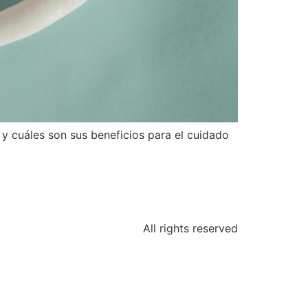
y cuáles son sus beneficios para el cuidado
All rights reserved