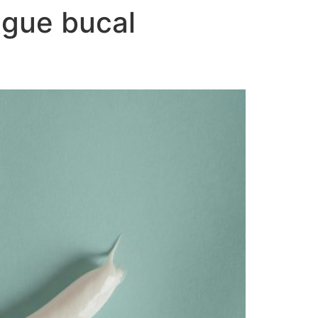
ague bucal