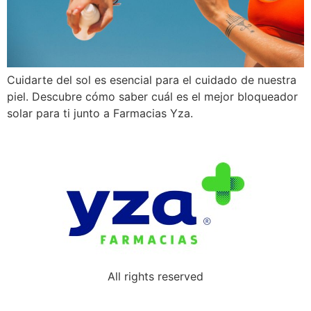
Cuidarte del sol es esencial para el cuidado de nuestra
piel. Descubre cómo saber cuál es el mejor bloqueador
solar para ti junto a Farmacias Yza.
All rights reserved