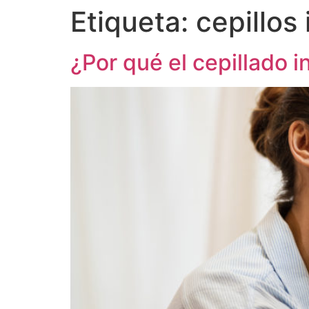
Etiqueta:
cepillos
¿Por qué el cepillado i