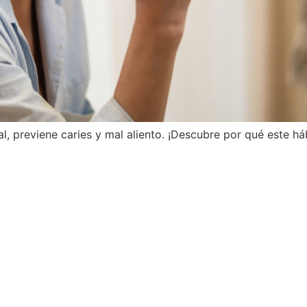
cal, previene caries y mal aliento. ¡Descubre por qué este 