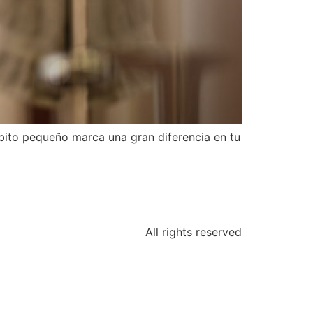
hábito pequeño marca una gran diferencia en tu
All rights reserved