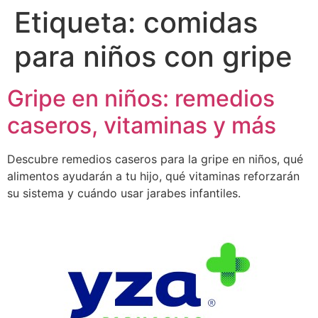
Etiqueta:
comidas
para niños con gripe
Gripe en niños: remedios
caseros, vitaminas y más
Descubre remedios caseros para la gripe en niños, qué
alimentos ayudarán a tu hijo, qué vitaminas reforzarán
su sistema y cuándo usar jarabes infantiles.