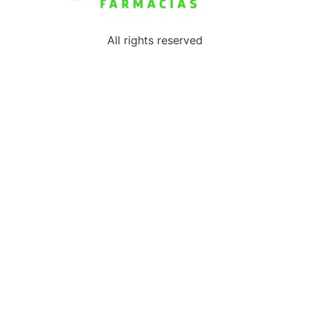
All rights reserved