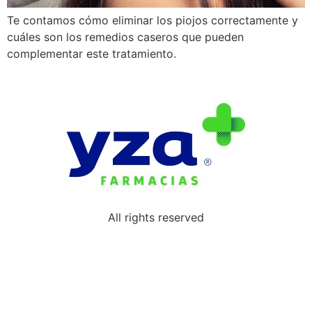
Te contamos cómo eliminar los piojos correctamente y
cuáles son los remedios caseros que pueden
complementar este tratamiento.
All rights reserved