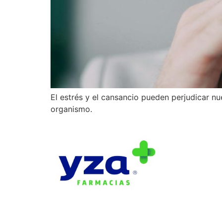
El estrés y el cansancio pueden perjudicar n
organismo.