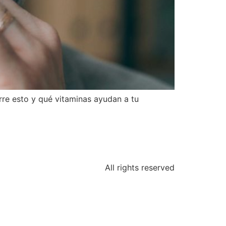
rre esto y qué vitaminas ayudan a tu
All rights reserved