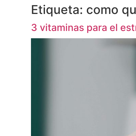
Etiqueta:
como qui
3 vitaminas para el est