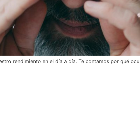
uestro rendimiento en el día a día. Te contamos por qué ocu