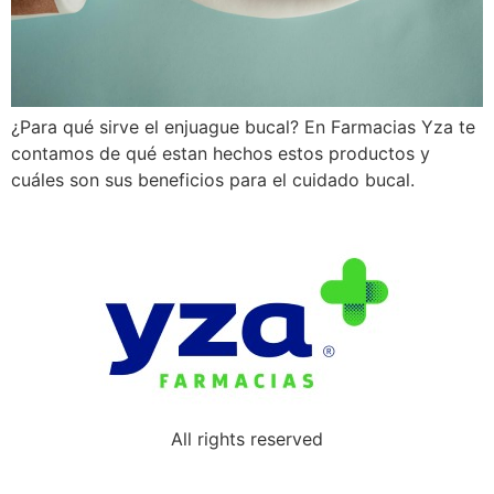
¿Para qué sirve el enjuague bucal? En Farmacias Yza te
contamos de qué estan hechos estos productos y
cuáles son sus beneficios para el cuidado bucal.
All rights reserved