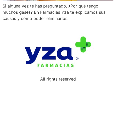
Si alguna vez te has preguntado, ¿Por qué tengo
muchos gases? En Farmacias Yza te explicamos sus
causas y cómo poder eliminarlos.
All rights reserved