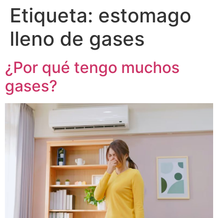
Etiqueta:
estomago
lleno de gases
¿Por qué tengo muchos
gases?