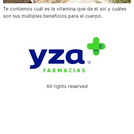
Te contamos cuál es la vitamina que da el sol y cuáles
son sus múltiples beneficios para el cuerpo.
All rights reserved