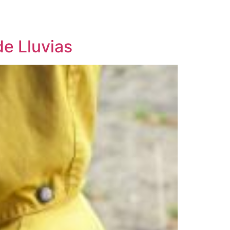
e Lluvias