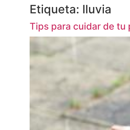
Etiqueta:
lluvia
Tips para cuidar de t