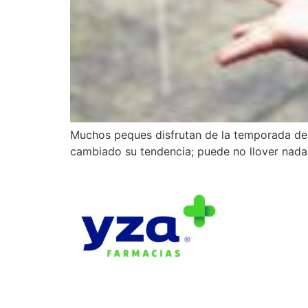
Muchos peques disfrutan de la temporada de llu
cambiado su tendencia; puede no llover nada o