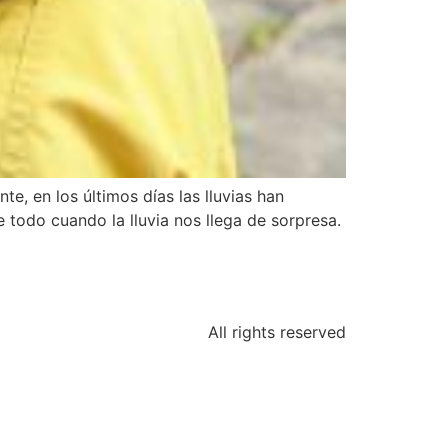
e, en los últimos días las lluvias han
 todo cuando la lluvia nos llega de sorpresa.
All rights reserved