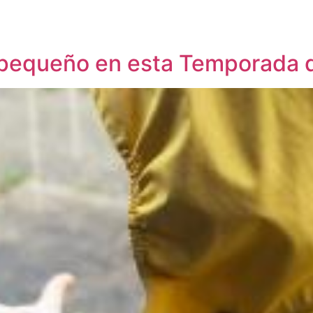
u pequeño en esta Temporada d