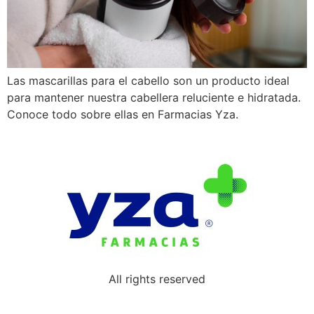
Las mascarillas para el cabello son un producto ideal
para mantener nuestra cabellera reluciente e hidratada.
Conoce todo sobre ellas en Farmacias Yza.
All rights reserved