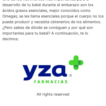
desarrollo de tu bebé durante el embarazo son los
ácidos grasos esenciales, mejor conocidos como
Omegas; se les llama esenciales porque el cuerpo no los
puede producir y necesita obtenerlos de los alimentos.
¿Pero sabes de dónde se consiguen y por qué son
importantes para tu bebé? A continuación, te lo
decimos:
All rights reserved