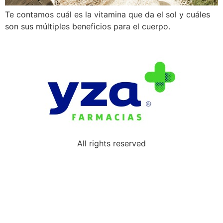
Te contamos cuál es la vitamina que da el sol y cuáles
son sus múltiples beneficios para el cuerpo.
All rights reserved