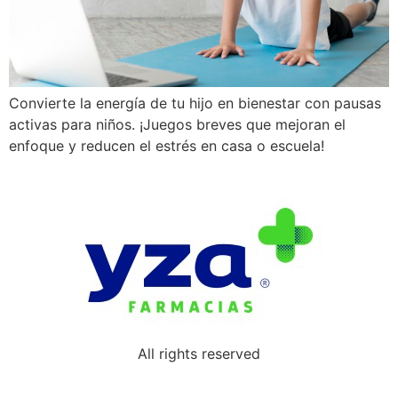
Convierte la energía de tu hijo en bienestar con pausas
activas para niños. ¡Juegos breves que mejoran el
enfoque y reducen el estrés en casa o escuela!
All rights reserved