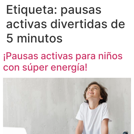
Etiqueta:
pausas
activas divertidas de
5 minutos
¡Pausas activas para niños
con súper energía!