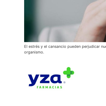
El estrés y el cansancio pueden perjudicar n
organismo.