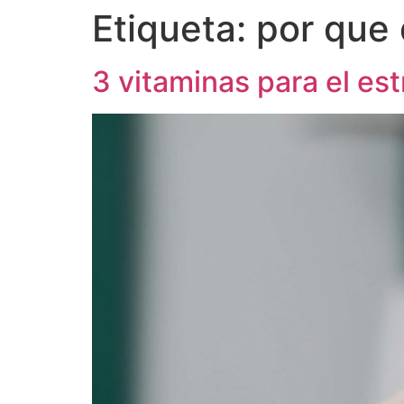
Etiqueta:
por que
3 vitaminas para el est