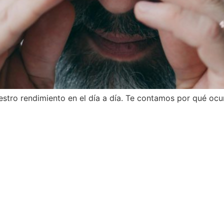
uestro rendimiento en el día a día. Te contamos por qué ocu