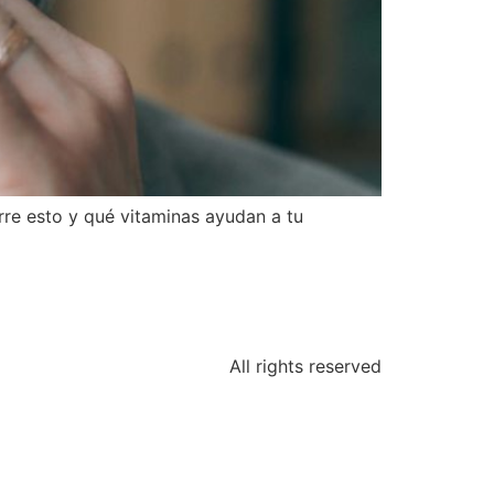
rre esto y qué vitaminas ayudan a tu
All rights reserved