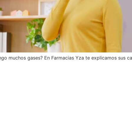
engo muchos gases? En Farmacias Yza te explicamos sus ca