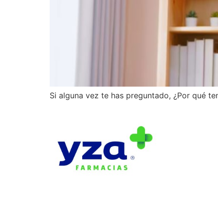
Si alguna vez te has preguntado, ¿Por qué t