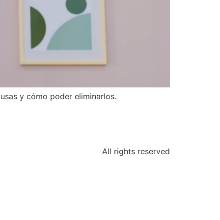
usas y cómo poder eliminarlos.
All rights reserved