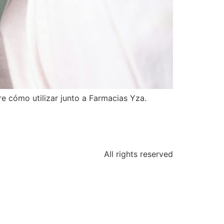
re cómo utilizar junto a Farmacias Yza.
All rights reserved