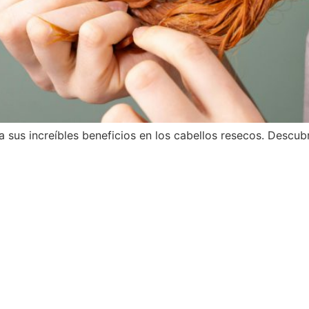
 sus increíbles beneficios en los cabellos resecos. Descub