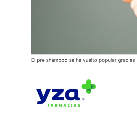
El pre shampoo se ha vuelto popular gracias a