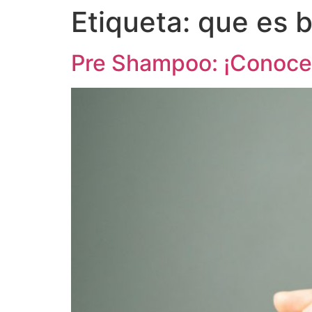
Etiqueta:
que es b
Pre Shampoo: ¡Conoce 