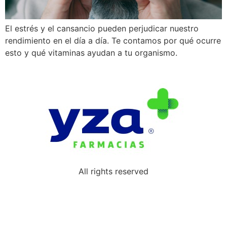
El estrés y el cansancio pueden perjudicar nuestro
rendimiento en el día a día. Te contamos por qué ocurre
esto y qué vitaminas ayudan a tu organismo.
All rights reserved