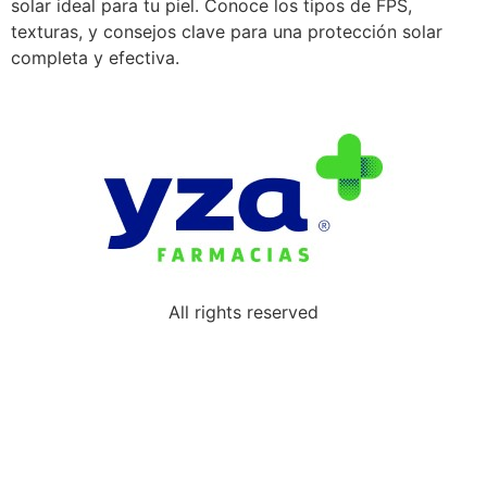
solar ideal para tu piel. Conoce los tipos de FPS,
texturas, y consejos clave para una protección solar
completa y efectiva.
All rights reserved