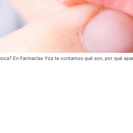
a boca? En Farmacias Yza te contamos qué son, por qué apa