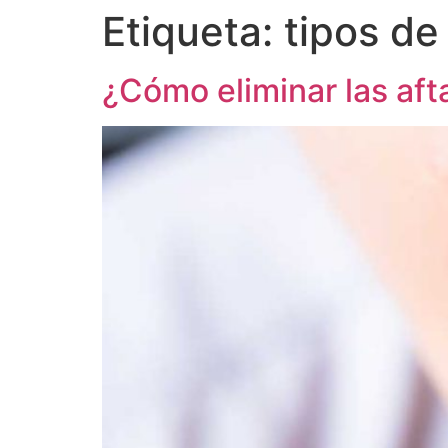
Etiqueta:
tipos de
¿Cómo eliminar las aft