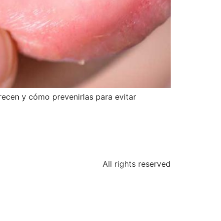
recen y cómo prevenirlas para evitar
All rights reserved