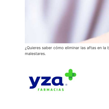
¿Quieres saber cómo eliminar las aftas en l
malestares.