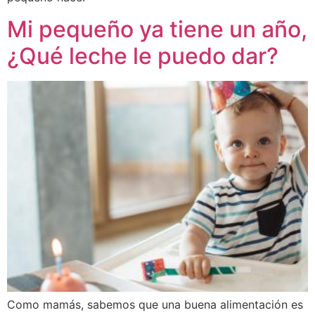
Mi pequeño ya tiene un año,
¿Qué leche le puedo dar?
Como mamás, sabemos que una buena alimentación es