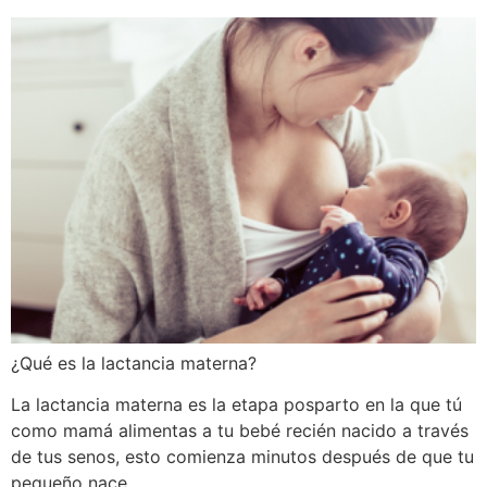
¿Qué es la lactancia materna?
La lactancia materna es la etapa posparto en la que tú
como mamá alimentas a tu bebé recién nacido a través
de tus senos, esto comienza minutos después de que tu
pequeño nace.