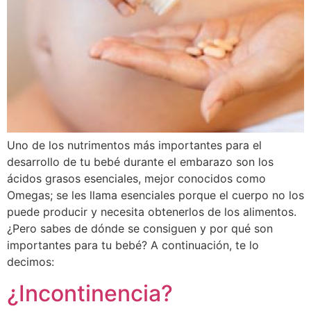
Uno de los nutrimentos más importantes para el
desarrollo de tu bebé durante el embarazo son los
ácidos grasos esenciales, mejor conocidos como
Omegas; se les llama esenciales porque el cuerpo no los
puede producir y necesita obtenerlos de los alimentos.
¿Pero sabes de dónde se consiguen y por qué son
importantes para tu bebé? A continuación, te lo
decimos:
¿Incontinencia?