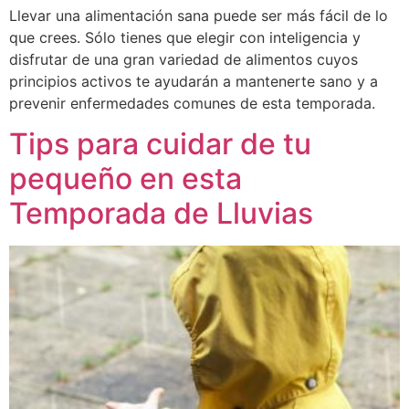
Llevar una alimentación sana puede ser más fácil de lo
que crees. Sólo tienes que elegir con inteligencia y
disfrutar de una gran variedad de alimentos cuyos
principios activos te ayudarán a mantenerte sano y a
prevenir enfermedades comunes de esta temporada.
Tips para cuidar de tu
pequeño en esta
Temporada de Lluvias