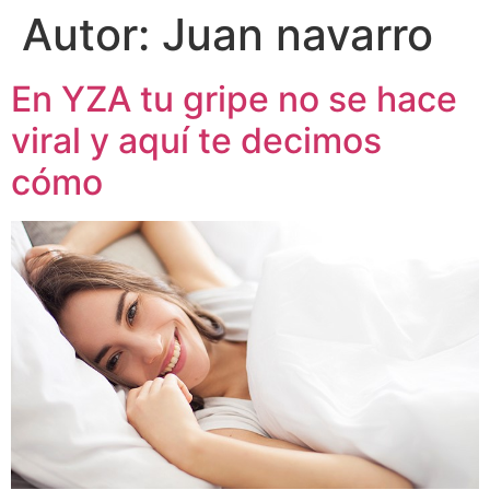
Autor:
Juan navarro
En YZA tu gripe no se hace
viral y aquí te decimos
cómo