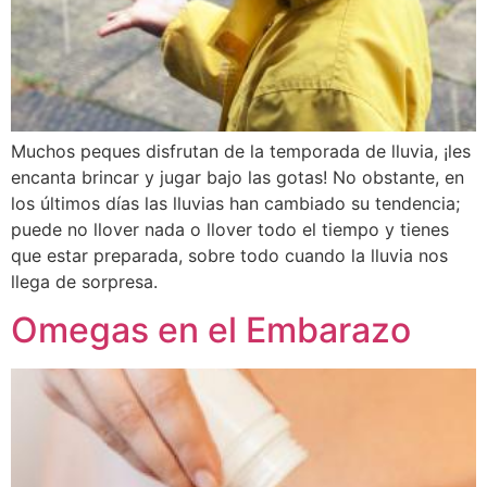
Muchos peques disfrutan de la temporada de lluvia, ¡les
encanta brincar y jugar bajo las gotas! No obstante, en
los últimos días las lluvias han cambiado su tendencia;
puede no llover nada o llover todo el tiempo y tienes
que estar preparada, sobre todo cuando la lluvia nos
llega de sorpresa.
Omegas en el Embarazo