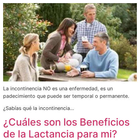
La incontinencia NO es una enfermedad, es un
padecimiento que puede ser temporal o permanente.
¿Sabías qué la incontinencia…
¿Cuáles son los Beneficios
de la Lactancia para mi?