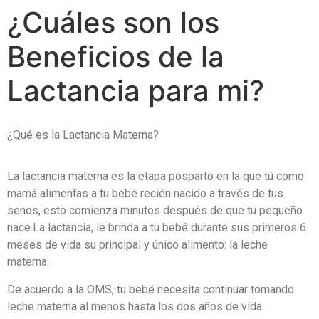
¿Cuáles son los
Beneficios de la
Lactancia para mi?
¿Qué es la Lactancia Materna?
La lactancia materna es la etapa posparto en la que tú como
mamá alimentas a tu bebé recién nacido a través de tus
senos, esto comienza minutos después de que tu pequeño
nace.
La lactancia, le brinda a tu bebé durante sus primeros 6
meses de vida su principal y único alimento: la leche
materna.
De acuerdo a la OMS, tu bebé necesita continuar tomando
leche materna al menos hasta los dos años de vida.