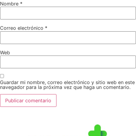
Nombre
*
Correo electrónico
*
Web
Guardar mi nombre, correo electrónico y sitio web en este
navegador para la próxima vez que haga un comentario.