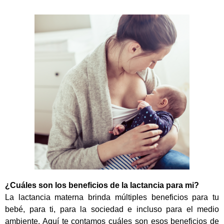
¿Cuáles son los beneficios de la lactancia para mi?
La lactancia materna brinda múltiples beneficios para tu
bebé, para ti, para la sociedad e incluso para el medio
ambiente. Aquí te contamos cuáles son esos beneficios de