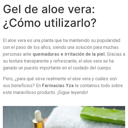
Gel de aloe vera:
¿Cómo utilizarlo?
El aloe vera es una planta que ha mantenido su popularidad
con el paso de los años, siendo una solución para muchas
personas ante
quemaduras e irritación de la piel.
Gracias a
su textura transparente y refrescante, el aloe vera se ha
ganado un puesto importante en el cuidado del cuerpo.
Pero, ¿para qué sirve realmente el aloe vera y cuáles son
sus beneficios? En
Farmacias Yza
te contamos todo sobre
este maravilloso producto. ¡Sigue leyendo!