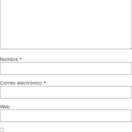
Nombre
*
Correo electrónico
*
Web