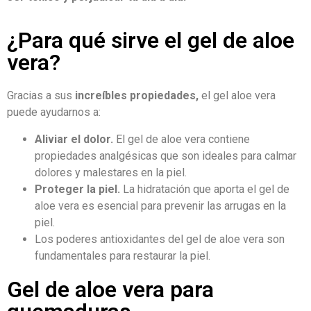
¿Para qué sirve el gel de aloe
vera?
Gracias a sus
increíbles propiedades,
el gel aloe vera
puede ayudarnos a:
Aliviar el dolor.
El gel de aloe vera contiene
propiedades analgésicas que son ideales para calmar
dolores y malestares en la piel.
Proteger la piel.
La hidratación que aporta el gel de
aloe vera es esencial para prevenir las arrugas en la
piel.
Los poderes antioxidantes del gel de aloe vera son
fundamentales para restaurar la piel.
Gel de aloe vera para