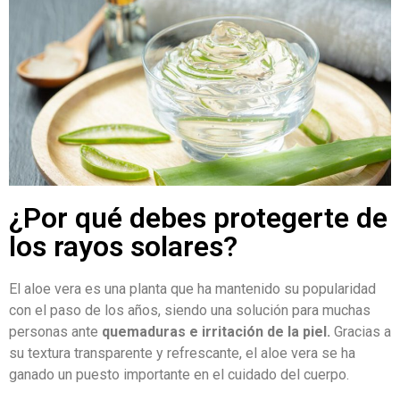
¿Por qué debes protegerte de
los rayos solares?
El aloe vera es una planta que ha mantenido su popularidad
con el paso de los años, siendo una solución para muchas
personas ante
quemaduras e irritación de la piel.
Gracias a
su textura transparente y refrescante, el aloe vera se ha
ganado un puesto importante en el cuidado del cuerpo.