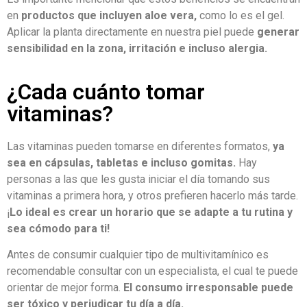
en
productos que incluyen aloe vera,
como lo es el gel.
Aplicar la planta directamente en nuestra piel puede
generar
sensibilidad en la zona, irritación e incluso alergia.
¿Cada cuánto tomar
vitaminas?
Las vitaminas pueden tomarse en diferentes formatos,
ya
sea en cápsulas, tabletas e incluso gomitas.
Hay
personas a las que les gusta iniciar el día tomando sus
vitaminas a primera hora, y otros prefieren hacerlo más tarde.
¡
Lo ideal es crear un horario que se adapte a tu rutina y
sea cómodo para ti!
Antes de consumir cualquier tipo de multivitamínico es
recomendable consultar con un especialista, el cual te puede
orientar de mejor forma.
El consumo irresponsable puede
ser tóxico y perjudicar tu día a día.