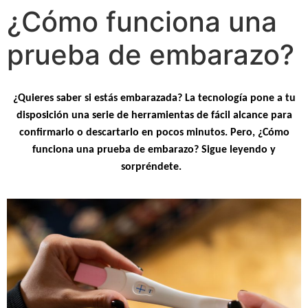
¿Cómo funciona una
prueba de embarazo?
¿Quieres saber si estás embarazada? La tecnología pone a tu
disposición una serie de herramientas de fácil alcance para
confirmarlo o descartarlo en pocos minutos. Pero, ¿Cómo
funciona una prueba de embarazo? Sigue leyendo y
sorpréndete.