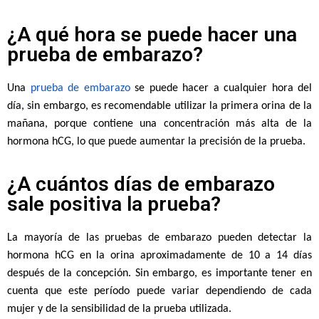
¿A qué hora se puede hacer una
prueba de embarazo?
Una
prueba de embarazo
se puede hacer a cualquier hora del
día, sin embargo, es recomendable utilizar la primera orina de la
mañana, porque contiene una concentración más alta de la
hormona hCG, lo que puede aumentar la precisión de la prueba.
¿A cuántos días de embarazo
sale positiva la prueba?
La mayoría de las pruebas de embarazo pueden detectar la
hormona hCG en la orina aproximadamente de 10 a 14 días
después de la concepción. Sin embargo, es importante tener en
cuenta que este período puede variar dependiendo de cada
mujer y de la sensibilidad de la prueba utilizada.