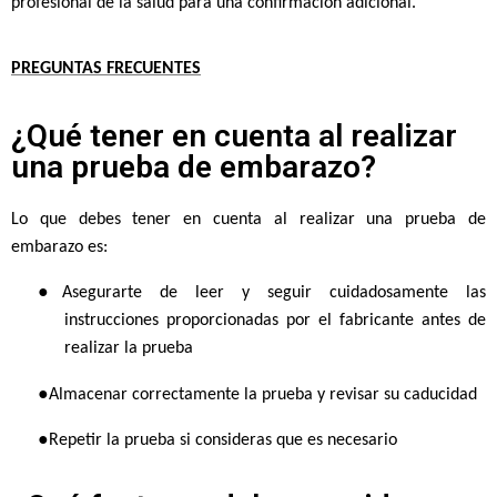
profesional de la salud para una confirmación adicional.
PREGUNTAS FRECUENTES
¿Qué tener en cuenta al realizar
una prueba de embarazo?
Lo que debes tener en cuenta al realizar una prueba de
embarazo es:
●
Asegurarte de leer y seguir cuidadosamente las
instrucciones proporcionadas por el fabricante antes de
realizar la prueba
●
Almacenar correctamente la prueba y revisar su caducidad
●
Repetir la prueba si consideras que es necesario