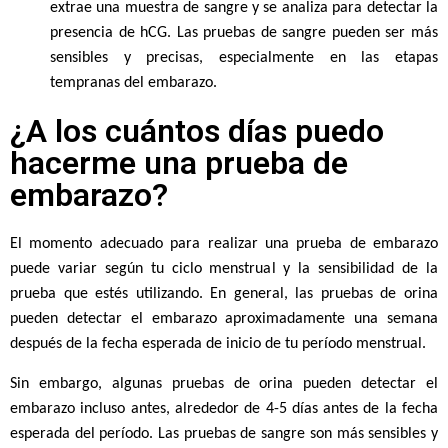
extrae una muestra de sangre y se analiza para detectar la
presencia de hCG. Las pruebas de sangre pueden ser más
sensibles y precisas, especialmente en las etapas
tempranas del embarazo.
¿A los cuántos días puedo
hacerme una prueba de
embarazo?
El momento adecuado para realizar una prueba de embarazo
puede variar según tu ciclo menstrual y la sensibilidad de la
prueba que estés utilizando. En general, las pruebas de orina
pueden detectar el embarazo aproximadamente una semana
después de la fecha esperada de inicio de tu período menstrual.
Sin embargo, algunas pruebas de orina pueden detectar el
embarazo incluso antes, alrededor de 4-5 días antes de la fecha
esperada del período. Las pruebas de sangre son más sensibles y