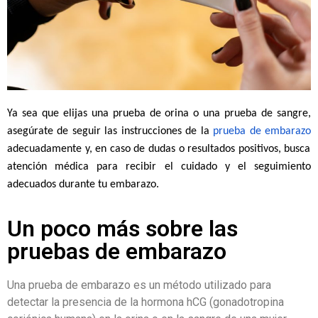
Ya sea que elijas una prueba de orina o una prueba de sangre,
asegúrate de seguir las instrucciones de la
prueba de embarazo
adecuadamente y, en caso de dudas o resultados positivos, busca
atención médica para recibir el cuidado y el seguimiento
adecuados durante tu embarazo.
Un poco más sobre las
pruebas de embarazo
Una prueba de embarazo es un método utilizado para
detectar la presencia de la hormona hCG (gonadotropina