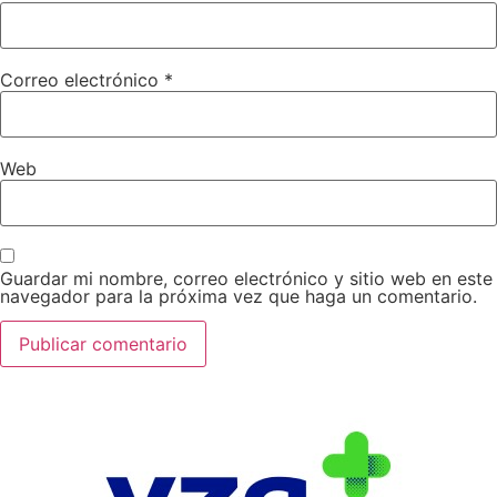
Correo electrónico
*
Web
Guardar mi nombre, correo electrónico y sitio web en este
navegador para la próxima vez que haga un comentario.