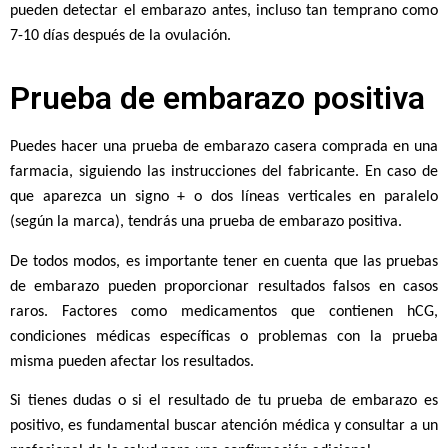
pueden detectar el embarazo antes, incluso tan temprano como
7-10 días después de la ovulación.
Prueba de embarazo positiva
Puedes hacer una prueba de embarazo casera comprada en una
farmacia, siguiendo las instrucciones del fabricante. En caso de
que aparezca un signo + o dos líneas verticales en paralelo
(según la marca), tendrás una prueba de embarazo positiva.
De todos modos, es importante tener en cuenta que las pruebas
de embarazo pueden proporcionar resultados falsos en casos
raros. Factores como medicamentos que contienen hCG,
condiciones médicas específicas o problemas con la prueba
misma pueden afectar los resultados.
Si tienes dudas o si el resultado de tu prueba de embarazo es
positivo, es fundamental buscar atención médica y consultar a un