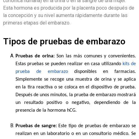
coriónica humana) en la orina o en la sangre de una mujer.
Esta hormona es producida por la placenta poco después de
la concepción y su nivel aumenta rápidamente durante las
primeras etapas del embarazo.
Tipos de pruebas de embarazo
Pruebas de orina:
Son las más comunes y convenientes.
Estas pruebas se pueden realizar en casa utilizando
kits de
prueba de embarazo
disponibles en farmacias.
Simplemente se recoge una muestra de orina y se aplica
en la tira reactiva o se coloca en el dispositivo de prueba.
Después de unos minutos, la prueba de embarazo mostrará
un resultado positivo o negativo, dependiendo de la
presencia de la hormona hCG.
Pruebas de sangre:
Este tipo de pruebas de embarazo se
realizan en un laboratorio o en un consultorio médico. Se