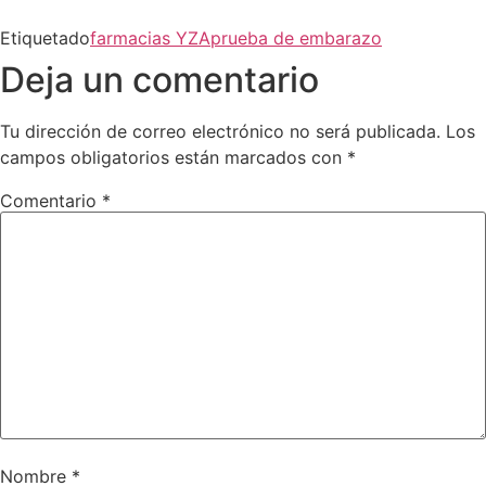
Etiquetado
farmacias YZA
prueba de embarazo
Deja un comentario
Tu dirección de correo electrónico no será publicada.
Los
campos obligatorios están marcados con
*
Comentario
*
Nombre
*