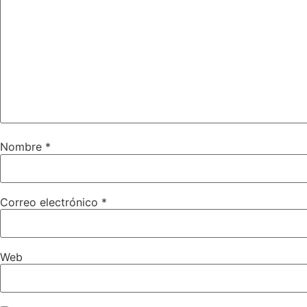
Nombre
*
Correo electrónico
*
Web