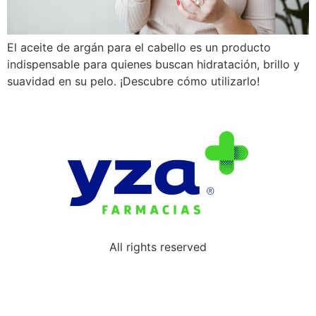
El aceite de argán para el cabello es un producto
indispensable para quienes buscan hidratación, brillo y
suavidad en su pelo. ¡Descubre cómo utilizarlo!
All rights reserved