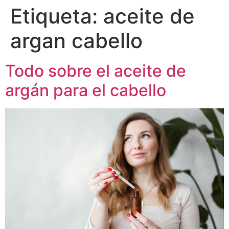
Etiqueta:
aceite de
argan cabello
Todo sobre el aceite de
argán para el cabello