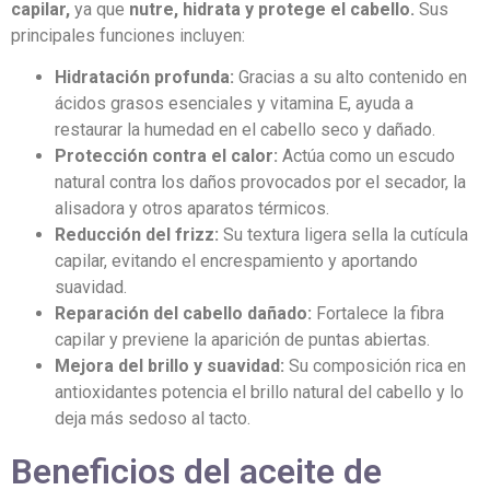
capilar,
ya que
nutre, hidrata y protege el cabello.
Sus
principales funciones incluyen:
Hidratación profunda:
Gracias a su alto contenido en
ácidos grasos esenciales y vitamina E, ayuda a
restaurar la humedad en el cabello seco y dañado.
Protección contra el calor:
Actúa como un escudo
natural contra los daños provocados por el secador, la
alisadora y otros aparatos térmicos.
Reducción del frizz:
Su textura ligera sella la cutícula
capilar, evitando el encrespamiento y aportando
suavidad.
Reparación del cabello dañado:
Fortalece la fibra
capilar y previene la aparición de puntas abiertas.
Mejora del brillo y suavidad:
Su composición rica en
antioxidantes potencia el brillo natural del cabello y lo
deja más sedoso al tacto.
Beneficios del aceite de