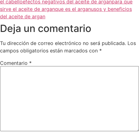
el cabello
efectos negativos del aceite de argan
para que
sirve el aceite de argan
que es el argan
usos y beneficios
del aceite de argan
Deja un comentario
Tu dirección de correo electrónico no será publicada.
Los
campos obligatorios están marcados con
*
Comentario
*