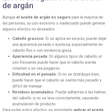
de argán
Aunque
el aceite de argán es seguro
para la mayoría de
las personas, su uso excesivo o inadecuado puede generar
algunos efectos no deseados:
Cabello grasoso:
Si se aplica en exceso, puede dejar
una apariencia pesada o aceitosa, especialmente en
cabello fino o con tendencia grasa.
Apariencia pesada:
En algunos tipos de cabello, el
uso frecuente puede hacer que el cabello pierda
volumen y se vea pegajoso.
Dificultad en el peinado:
Si no se distribuye bien,
puede hacer que el cabello se sienta más pesado y
difícil de manejar.
Residuos acumulados:
Puede adherirse a las hebras
del cabello si no se lava correctamente, causando
acumulación de producto.
Para evitar estos efectos, es importante
aplicar el aceite