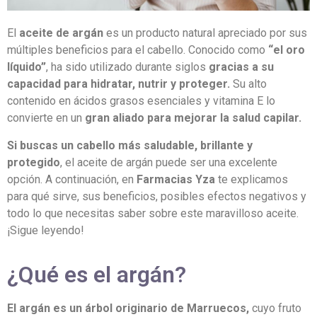
El
aceite de argán
es un producto natural apreciado por sus
múltiples beneficios para el cabello. Conocido como
“el oro
líquido”
, ha sido utilizado durante siglos
gracias a su
capacidad para hidratar, nutrir y proteger.
Su alto
contenido en ácidos grasos esenciales y vitamina E lo
convierte en un
gran aliado para mejorar la salud capilar.
Si buscas un cabello más saludable, brillante y
protegido
, el aceite de argán puede ser una excelente
opción. A continuación, en
Farmacias Yza
te explicamos
para qué sirve, sus beneficios, posibles efectos negativos y
todo lo que necesitas saber sobre este maravilloso aceite.
¡Sigue leyendo!
¿Qué es el argán?
El argán es un árbol originario de Marruecos,
cuyo fruto