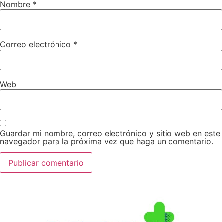
Nombre
*
Correo electrónico
*
Web
Guardar mi nombre, correo electrónico y sitio web en este
navegador para la próxima vez que haga un comentario.