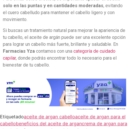
solo en las puntas y en cantidades moderadas
, evitando
el cuero cabelludo para mantener el cabello ligero y con
movimiento.
Si buscas un tratamiento natural para mejorar la apariencia de
tu cabello, el aceite de argán puede ser una excelente opción
para lograr un cabello más fuerte, brillante y saludable. En
Farmacias Yza
contamos con una
categoría de cuidado
capilar
, donde podrás encontrar todo lo necesario para el
bienestar de tu cabello.
Etiquetado
aceite de argan cabello
aceite de argan para el
cabello
beneficios del aceite de argan
crema de argan para