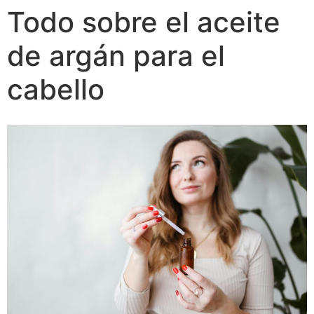
Todo sobre el aceite
de argán para el
cabello