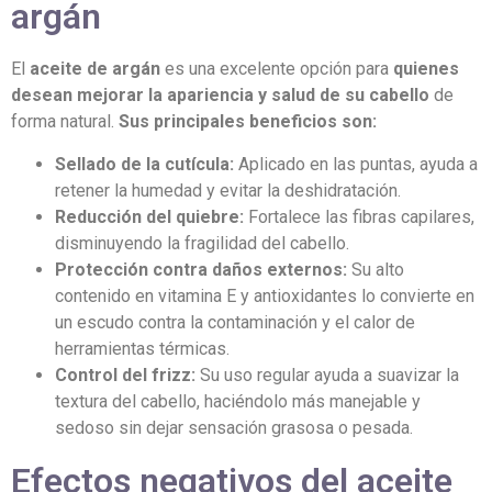
argán
El
aceite de argán
es una excelente opción para
quienes
desean mejorar la apariencia y salud de su cabello
de
forma natural.
Sus principales beneficios son:
Sellado de la cutícula:
Aplicado en las puntas, ayuda a
retener la humedad y evitar la deshidratación.
Reducción del quiebre:
Fortalece las fibras capilares,
disminuyendo la fragilidad del cabello.
Protección contra daños externos:
Su alto
contenido en vitamina E y antioxidantes lo convierte en
un escudo contra la contaminación y el calor de
herramientas térmicas.
Control del frizz:
Su uso regular ayuda a suavizar la
textura del cabello, haciéndolo más manejable y
sedoso sin dejar sensación grasosa o pesada.
Efectos negativos del aceite