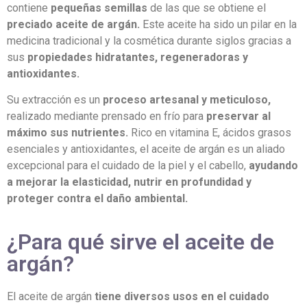
contiene
pequeñas semillas
de las que se obtiene el
preciado aceite de argán.
Este aceite ha sido un pilar en la
medicina tradicional y la cosmética durante siglos gracias a
sus
propiedades hidratantes, regeneradoras y
antioxidantes.
Su extracción es un
proceso artesanal y meticuloso,
realizado mediante prensado en frío para
preservar al
máximo sus nutrientes.
Rico en vitamina E, ácidos grasos
esenciales y antioxidantes, el aceite de argán es un aliado
excepcional para el cuidado de la piel y el cabello,
ayudando
a mejorar la elasticidad, nutrir en profundidad y
proteger contra el daño ambiental.
¿Para qué sirve el aceite de
argán?
El aceite de argán
tiene diversos usos en el cuidado