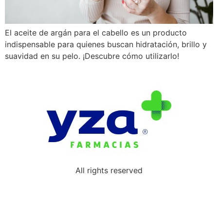
El aceite de argán para el cabello es un producto
indispensable para quienes buscan hidratación, brillo y
suavidad en su pelo. ¡Descubre cómo utilizarlo!
All rights reserved