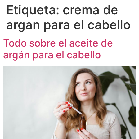
Etiqueta:
crema de
argan para el cabello
Todo sobre el aceite de
argán para el cabello