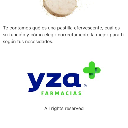
Te contamos qué es una pastilla efervescente, cuál es
su función y cómo elegir correctamente la mejor para ti
según tus necesidades.
All rights reserved