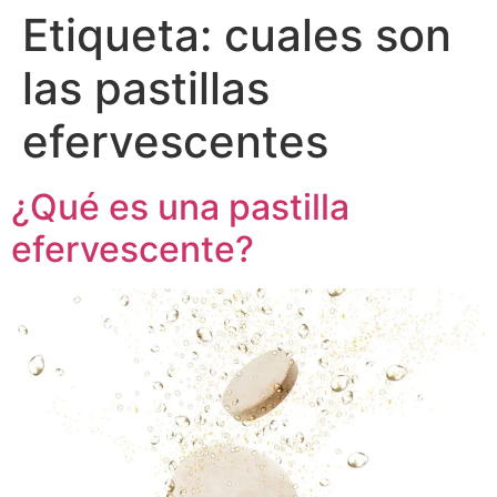
Etiqueta:
cuales son
las pastillas
efervescentes
¿Qué es una pastilla
efervescente?