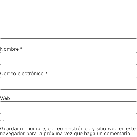
Nombre
*
Correo electrónico
*
Web
Guardar mi nombre, correo electrónico y sitio web en este
navegador para la próxima vez que haga un comentario.