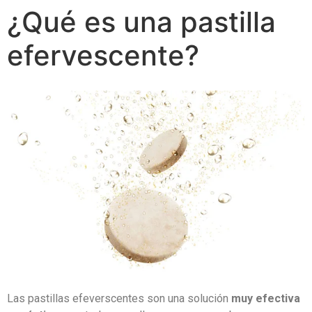
¿Qué es una pastilla
efervescente?
Las pastillas efeverscentes son una solución
muy efectiva