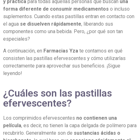
y práctica
para todas aquellas personas que buscan
una
forma diferente de consumir medicamentos
o incluso
suplementos. Cuando estas pastillas entran en contacto con
el agua
se disuelven rápidamente
, liberando sus
componentes como una bebida. Pero, ¿por qué son tan
especiales?
A continuación, en
Farmacias Yza
te contamos en qué
consisten las pastillas efervescentes y cómo utilizarlas
correctamente para aprovechar sus beneficios. ¡Sigue
leyendo!
¿Cuáles son las pastillas
efervescentes?
Los comprimidos efervescentes
no contienen una
película
, es decir, no tienen la capa delgada de polímero para
recubrirlo. Generalmente son de
sustancias ácidas o