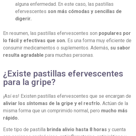
alguna enfermedad. En este caso, las pastillas
efervescentes
son más cómodas y sencillas de
digerir.
En resumen, las pastillas efervescentes son
populares por
lo fácil y efectivas que son.
Es una forma muy eficiente de
consumir medicamentos o suplementos. Además,
su sabor
resulta agradable
para muchas personas.
¿Existe pastillas efervescentes
para la gripe?
¡Así es! Existen pastillas efervescentes que se encargan de
aliviar los síntomas de la gripe y el resfrío.
Actúan de la
misma forma que un comprimido normal, pero
mucho más
rápido.
Este tipo de pastilla
brinda alivio hasta 8 horas
y cuenta