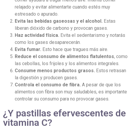
relajado y evitar alimentarte cuando estés muy
estresado o apurado.
Evita las bebidas gaseosas y el alcohol.
Estas
liberan dióxido de carbono y provocan gases.
Haz actividad física.
Evita el sedentarismo y notarás
como los gases desaparecerán.
Evita fumar.
Esto hace que tragues más aire.
Reduce el consumo de alimentos flatulentos
, como
las cebollas, los frijoles y los alimentos integrales.
Consume menos productos grasos.
Estos retrasan
la digestión y producen gases.
Controla el consumo de fibra.
A pesar de que los
alimentos con fibra son muy saludables, es importante
controlar su consumo para no provocar gases.
¿Y pastillas efervescentes de
vitamina C?