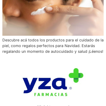
Descubre acá todos los productos para el cuidado de la
piel, como regalos perfectos para Navidad. Estarás
regalando un momento de autocuidado y salud ¡Léenos!