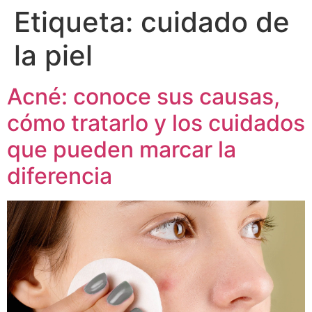
Etiqueta:
cuidado de
la piel
Acné: conoce sus causas,
cómo tratarlo y los cuidados
que pueden marcar la
diferencia