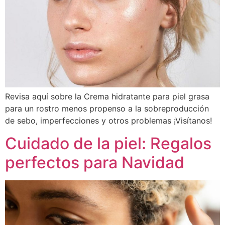
Revisa aquí sobre la Crema hidratante para piel grasa
para un rostro menos propenso a la sobreproducción
de sebo, imperfecciones y otros problemas ¡Visítanos!
Cuidado de la piel: Regalos
perfectos para Navidad