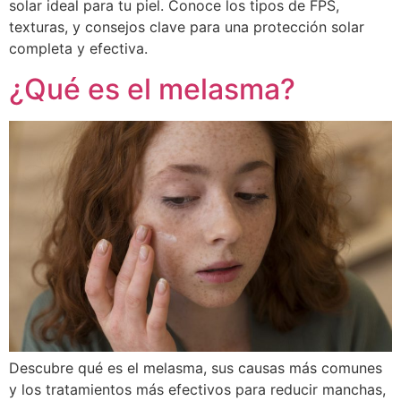
solar ideal para tu piel. Conoce los tipos de FPS,
texturas, y consejos clave para una protección solar
completa y efectiva.
¿Qué es el melasma?
Descubre qué es el melasma, sus causas más comunes
y los tratamientos más efectivos para reducir manchas,