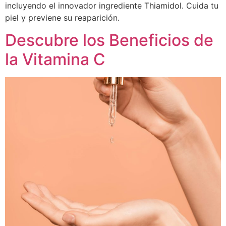
incluyendo el innovador ingrediente Thiamidol. Cuida tu
piel y previene su reaparición.
Descubre los Beneficios de
la Vitamina C