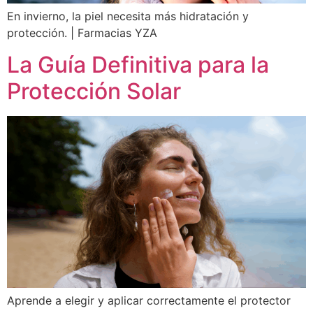
En invierno, la piel necesita más hidratación y
protección. | Farmacias YZA
La Guía Definitiva para la
Protección Solar
Aprende a elegir y aplicar correctamente el protector