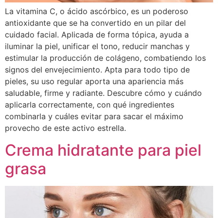
La vitamina C, o ácido ascórbico, es un poderoso
antioxidante que se ha convertido en un pilar del
cuidado facial. Aplicada de forma tópica, ayuda a
iluminar la piel, unificar el tono, reducir manchas y
estimular la producción de colágeno, combatiendo los
signos del envejecimiento. Apta para todo tipo de
pieles, su uso regular aporta una apariencia más
saludable, firme y radiante. Descubre cómo y cuándo
aplicarla correctamente, con qué ingredientes
combinarla y cuáles evitar para sacar el máximo
provecho de este activo estrella.
Crema hidratante para piel
grasa