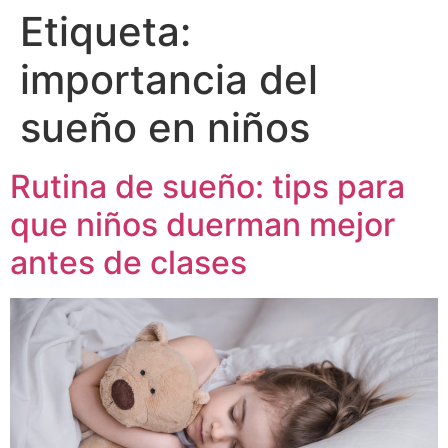
Etiqueta:
importancia del
sueño en niños
Rutina de sueño: tips para
que niños duerman mejor
antes de clases