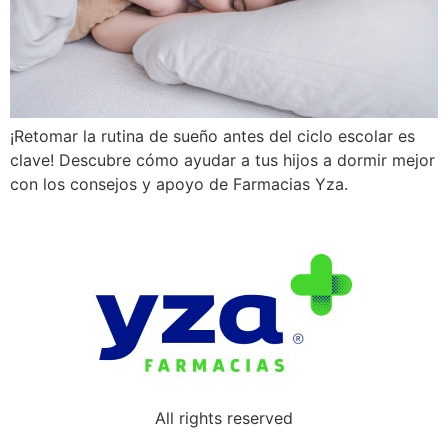
¡Retomar la rutina de sueño antes del ciclo escolar es
clave! Descubre cómo ayudar a tus hijos a dormir mejor
con los consejos y apoyo de Farmacias Yza.
All rights reserved