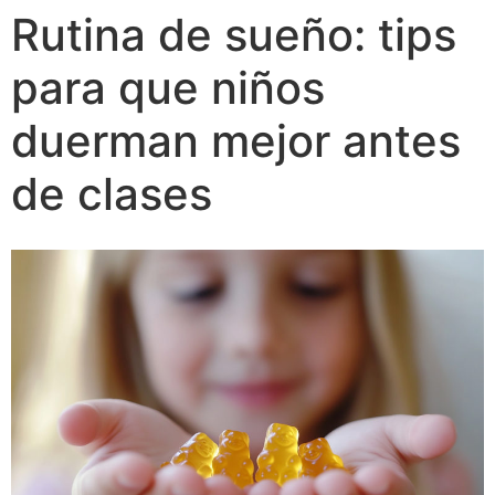
Rutina de sueño: tips
para que niños
duerman mejor antes
de clases