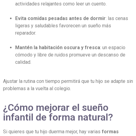
actividades relajantes como leer un cuento.
Evita comidas pesadas antes de dormir
: las cenas
ligeras y saludables favorecen un sueño más
reparador.
Mantén la habitación oscura y fresca
: un espacio
cómodo y libre de ruidos promueve un descanso de
calidad.
Ajustar la rutina con tiempo permitirá que tu hijo se adapte sin
problemas a la vuelta al colegio.
¿Cómo mejorar el sueño
infantil de forma natural?
Si quieres que tu hijo duerma mejor, hay varias
formas