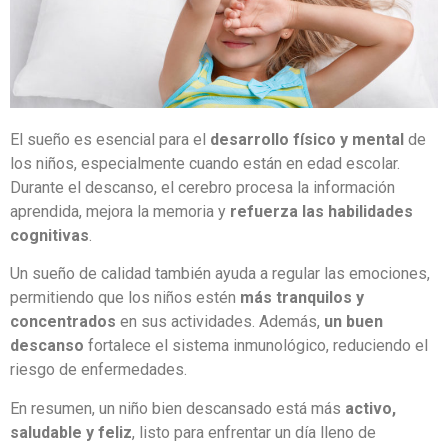
El sueño es esencial para el
desarrollo físico y mental
de
los niños, especialmente cuando están en edad escolar.
Durante el descanso, el cerebro procesa la información
aprendida, mejora la memoria y
refuerza las habilidades
cognitivas
.
Un sueño de calidad también ayuda a regular las emociones,
permitiendo que los niños estén
más tranquilos y
concentrados
en sus actividades. Además,
un buen
descanso
fortalece el sistema inmunológico, reduciendo el
riesgo de enfermedades.
En resumen, un niño bien descansado está más
activo,
saludable y feliz
, listo para enfrentar un día lleno de