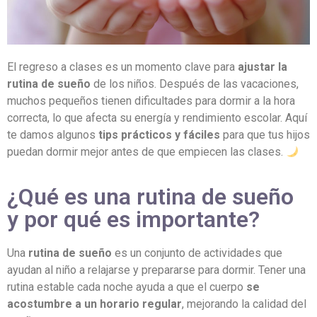
El regreso a clases es un momento clave para
ajustar la
rutina de sueño
de los niños. Después de las vacaciones,
muchos pequeños tienen dificultades para dormir a la hora
correcta, lo que afecta su energía y rendimiento escolar. Aquí
te damos algunos
tips prácticos y fáciles
para que tus hijos
puedan dormir mejor antes de que empiecen las clases.
¿Qué es una rutina de sueño
y por qué es importante?
Una
rutina de sueño
es un conjunto de actividades que
ayudan al niño a relajarse y prepararse para dormir. Tener una
rutina estable cada noche ayuda a que el cuerpo
se
acostumbre a un horario regular
, mejorando la calidad del