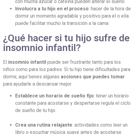
con mucha azúcar o cafeína pueden alterar el sueño.
Involucra a tu hijo en el proceso
: hacer de la hora de
dormir un momento agradable y positivo para él o ella
puede facilitar mucho la transición a la cama.
¿Qué hacer si tu hijo sufre de
insomnio infantil?
El
insomnio infantil
puede ser frustrante tanto para los
niños como para los padres. Si tu hijo tiene dificultades para
dormir, aquí tienes algunas
acciones que puedes tomar
para ayudarle a descansar mejor:
Establece un horario de sueño fijo
: tener un horario
constante para acostarse y despertarse regula el ciclo
de sueño de tu hijo.
Crea una rutina relajante
: actividades como leer un
libro o escuchar música suave antes de acostarse