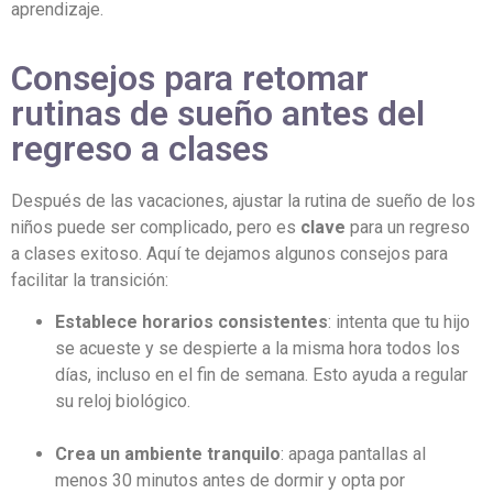
aprendizaje.
Consejos para retomar
rutinas de sueño antes del
regreso a clases
Después de las vacaciones, ajustar la rutina de sueño de los
niños puede ser complicado, pero es
clave
para un regreso
a clases exitoso. Aquí te dejamos algunos consejos para
facilitar la transición:
Establece horarios consistentes
: intenta que tu hijo
se acueste y se despierte a la misma hora todos los
días, incluso en el fin de semana. Esto ayuda a regular
su reloj biológico.
Crea un ambiente tranquilo
: apaga pantallas al
menos 30 minutos antes de dormir y opta por