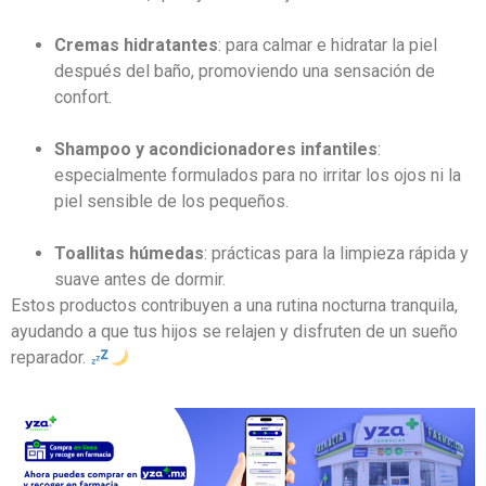
Cremas hidratantes
: para calmar e hidratar la piel
después del baño, promoviendo una sensación de
confort.
Shampoo y acondicionadores infantiles
:
especialmente formulados para no irritar los ojos ni la
piel sensible de los pequeños.
Toallitas húmedas
: prácticas para la limpieza rápida y
suave antes de dormir.
Estos productos contribuyen a una rutina nocturna tranquila,
ayudando a que tus hijos se relajen y disfruten de un sueño
reparador.