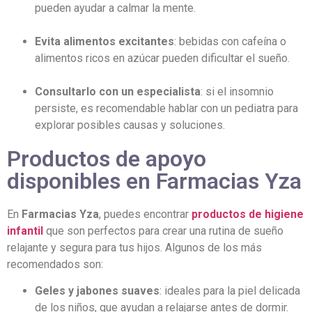
pueden ayudar a calmar la mente.
Evita alimentos excitantes
: bebidas con cafeína o
alimentos ricos en azúcar pueden dificultar el sueño.
Consultarlo con un especialista
: si el insomnio
persiste, es recomendable hablar con un pediatra para
explorar posibles causas y soluciones.
Productos de apoyo
disponibles en Farmacias Yza
En
Farmacias Yza
, puedes encontrar
productos de higiene
infantil
que son perfectos para crear una rutina de sueño
relajante y segura para tus hijos. Algunos de los más
recomendados son:
Geles y jabones suaves
: ideales para la piel delicada
de los niños, que ayudan a relajarse antes de dormir.