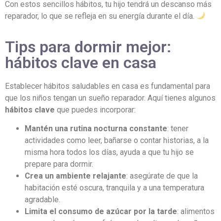
Con estos sencillos hábitos, tu hijo tendrá un descanso más
reparador, lo que se refleja en su energía durante el día.
Tips para dormir mejor:
hábitos clave en casa
Establecer hábitos saludables en casa es fundamental para
que los niños tengan un sueño reparador. Aquí tienes algunos
hábitos clave
que puedes incorporar:
Mantén una rutina nocturna constante
: tener
actividades como leer, bañarse o contar historias, a la
misma hora todos los días, ayuda a que tu hijo se
prepare para dormir.
Crea un ambiente relajante
: asegúrate de que la
habitación esté oscura, tranquila y a una temperatura
agradable.
Limita el consumo de azúcar por la tarde
: alimentos