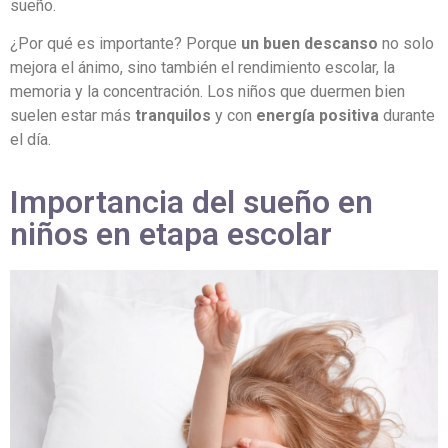
sueño.
¿Por qué es importante? Porque
un buen descanso
no solo
mejora el ánimo, sino también el rendimiento escolar, la
memoria y la concentración. Los niños que duermen bien
suelen estar más
tranquilos
y con
energía positiva
durante
el día.
Importancia del sueño en
niños en etapa escolar