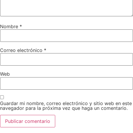
Nombre
*
Correo electrónico
*
Web
Guardar mi nombre, correo electrónico y sitio web en este
navegador para la próxima vez que haga un comentario.