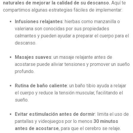
naturales de mejorar la calidad de su descanso.
Aquí te
compartimos algunas estrategias fáciles de implementar:
Infusiones relajantes
: hierbas como manzanilla o
valeriana son conocidas por sus propiedades
calmantes y pueden ayudar a preparar el cuerpo para el
descanso.
Masajes suaves
: un masaje relajante antes de
acostarse puede aliviar tensiones y promover un sueño
profundo.
Rutina de baño caliente
: un baño tibio ayuda a relajar
el cuerpo y reduce la tensión muscular, facilitando el
sueño.
Evitar estimulación antes de dormir
: limita el uso de
pantallas y videojuegos por lo menos
30 minutos
antes de acostarse
, para que el cerebro se relaje.