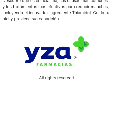
Descubre qué es el melasma, sus causas más comunes
y los tratamientos más efectivos para reducir manchas,
incluyendo el innovador ingrediente Thiamidol. Cuida tu
piel y previene su reaparición.
All rights reserved